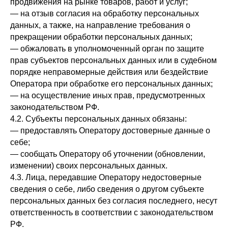
продвижения на рынке товаров, работ и услуг;
— на отзыв согласия на обработку персональных
данных, а также, на направление требования о
прекращении обработки персональных данных;
— обжаловать в уполномоченный орган по защите
прав субъектов персональных данных или в судебном
порядке неправомерные действия или бездействие
Оператора при обработке его персональных данных;
— на осуществление иных прав, предусмотренных
законодательством РФ.
4.2. Субъекты персональных данных обязаны:
— предоставлять Оператору достоверные данные о
себе;
— сообщать Оператору об уточнении (обновлении,
изменении) своих персональных данных.
4.3. Лица, передавшие Оператору недостоверные
сведения о себе, либо сведения о другом субъекте
персональных данных без согласия последнего, несут
ответственность в соответствии с законодательством
РФ.