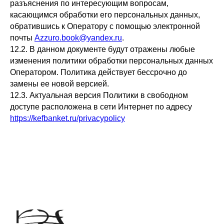
разъяснения по интересующим вопросам,
касающимся обработки его персональных данных,
обратившись к Оператору с помощью электронной
почты
Azzuro.book@yandex.ru
.
12.2. В данном документе будут отражены любые
изменения политики обработки персональных данных
Оператором. Политика действует бессрочно до
замены ее новой версией.
12.3. Актуальная версия Политики в свободном
доступе расположена в сети Интернет по адресу
https://kefbanket.ru/privacypolicy