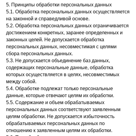
5. Принципы обработки персональных данных
5.1. Обработка персональных данных осуществляется
на законной и справедливой основе.
5.2. Обработка персональных данных ограничивается
достижением конкретных, заранее определенных и
законных целей. Не допускается обработка
персональных данных, несовместимая с целями
сбора персональных данных.
5.3. Не допускается объединение баз данных,
содержащих персональные данные, обработка
которых осуществляется в целях, несовместимых
между собой.
5.4. Обработке подлежат только персональные
данные, которые отвечают целям их обработки.
5.5. Содержание и объем обрабатываемых
персональных данных соответствуют заявленным
целям обработки. Не допускается избыточность
обрабатываемых персональных данных по
отношению к заявленным целям их обработки.