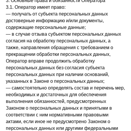
3. Основные права и обязанности Оператора
3.1. Оператор имеет право:
— получать от субъекта персональных данных
достоверные информацию и/или документы,
содержащие персональные данные;
— в случае отзыва субъектом персональных данных
согласия на обработку персональных данных, а
также, направления обращения с требованием о
прекращении обработки персональных данных,
Оператор вправе продолжить обработку
персональных данных без согласия субъекта
персональных данных при наличии оснований,
указанных в Законе о персональных данных;
— самостоятельно определять состав и перечень мер,
необходимых и достаточных для обеспечения
выполнения обязанностей, предусмотренных
Законом о персональных данных и принятыми в
соответствии с ним нормативными правовыми
актами, если иное не предусмотрено Законом о
персональных данных или другими федеральными