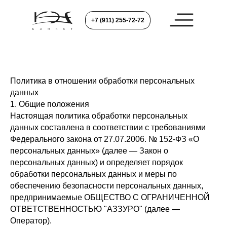
+7 (911) 255-72-72
Политика в отношении обработки персональных
данных
1. Общие положения
Настоящая политика обработки персональных
данных составлена в соответствии с требованиями
Федерального закона от 27.07.2006. № 152-ФЗ «О
персональных данных» (далее — Закон о
персональных данных) и определяет порядок
обработки персональных данных и меры по
обеспечению безопасности персональных данных,
предпринимаемые ОБЩЕСТВО С ОГРАНИЧЕННОЙ
ОТВЕТСТВЕННОСТЬЮ "АЗЗУРО" (далее —
Оператор).