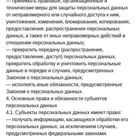
— принимать правовые, организационные и
технические меры для защиты персональных данных
от неправомерного или случайного доступа к ним,
уничтожения, изменения, блокирования, копирования,
предоставления, распространения персональных
данных, а также от иных неправомерных действий в
отношении персональных данных;
— прекратить передачу (распространение,
предоставление, доступ) персональных данных,
прекратить обработку и уничтожить персональные
данные в порядке и случаях, предусмотренных
Законом о персональных данных;
— исполнять иные обязанности, предусмотренные
Законом о персональных данных.
4. Основные права и обязанности субъектов
персональных данных
4.1. Субъекты персональных данных имеют право:
— получать информацию, касающуюся обработки его
персональных данных, за исключением случаев,
предусмотренных федеральными законами.