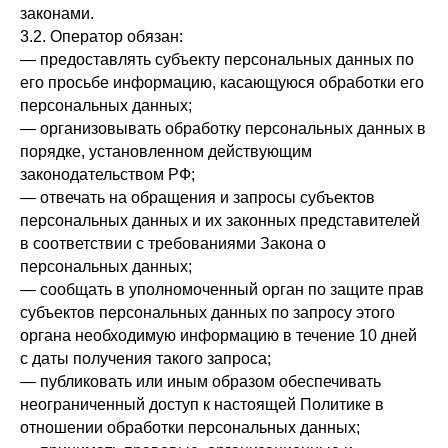
законами.
3.2. Оператор обязан:
— предоставлять субъекту персональных данных по
его просьбе информацию, касающуюся обработки его
персональных данных;
— организовывать обработку персональных данных в
порядке, установленном действующим
законодательством РФ;
— отвечать на обращения и запросы субъектов
персональных данных и их законных представителей
в соответствии с требованиями Закона о
персональных данных;
— сообщать в уполномоченный орган по защите прав
субъектов персональных данных по запросу этого
органа необходимую информацию в течение 10 дней
с даты получения такого запроса;
— публиковать или иным образом обеспечивать
неограниченный доступ к настоящей Политике в
отношении обработки персональных данных;