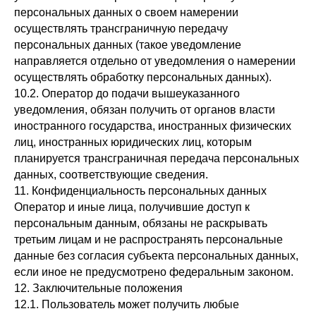
персональных данных о своем намерении
осуществлять трансграничную передачу
персональных данных (такое уведомление
направляется отдельно от уведомления о намерении
осуществлять обработку персональных данных).
10.2. Оператор до подачи вышеуказанного
уведомления, обязан получить от органов власти
иностранного государства, иностранных физических
лиц, иностранных юридических лиц, которым
планируется трансграничная передача персональных
данных, соответствующие сведения.
11. Конфиденциальность персональных данных
Оператор и иные лица, получившие доступ к
персональным данным, обязаны не раскрывать
третьим лицам и не распространять персональные
данные без согласия субъекта персональных данных,
если иное не предусмотрено федеральным законом.
12. Заключительные положения
12.1. Пользователь может получить любые