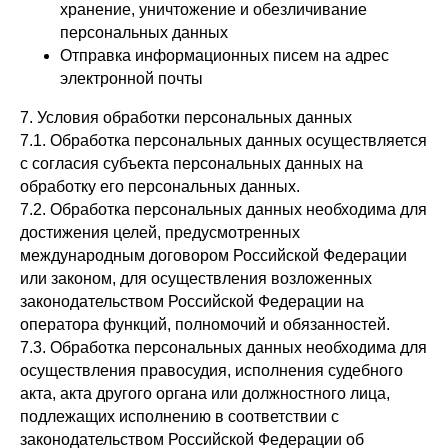
хранение, уничтожение и обезличивание
персональных данных
Отправка информационных писем на адрес
электронной почты
7. Условия обработки персональных данных
7.1. Обработка персональных данных осуществляется
с согласия субъекта персональных данных на
обработку его персональных данных.
7.2. Обработка персональных данных необходима для
достижения целей, предусмотренных
международным договором Российской Федерации
или законом, для осуществления возложенных
законодательством Российской Федерации на
оператора функций, полномочий и обязанностей.
7.3. Обработка персональных данных необходима для
осуществления правосудия, исполнения судебного
акта, акта другого органа или должностного лица,
подлежащих исполнению в соответствии с
законодательством Российской Федерации об