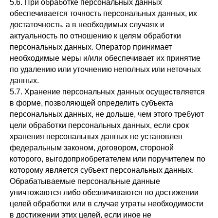
5.6. При обработке персональных данных
обеспечивается точность персональных данных, их
достаточность, а в необходимых случаях и
актуальность по отношению к целям обработки
персональных данных. Оператор принимает
необходимые меры и/или обеспечивает их принятие
по удалению или уточнению неполных или неточных
данных.
5.7. Хранение персональных данных осуществляется
в форме, позволяющей определить субъекта
персональных данных, не дольше, чем этого требуют
цели обработки персональных данных, если срок
хранения персональных данных не установлен
федеральным законом, договором, стороной
которого, выгодоприобретателем или поручителем по
которому является субъект персональных данных.
Обрабатываемые персональные данные
уничтожаются либо обезличиваются по достижении
целей обработки или в случае утраты необходимости
в достижении этих целей, если иное не