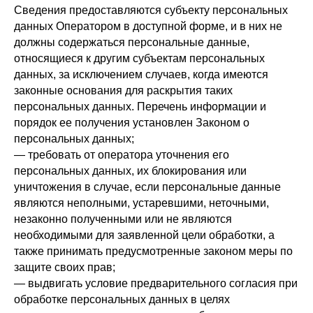
Сведения предоставляются субъекту персональных
данных Оператором в доступной форме, и в них не
должны содержаться персональные данные,
относящиеся к другим субъектам персональных
данных, за исключением случаев, когда имеются
законные основания для раскрытия таких
персональных данных. Перечень информации и
порядок ее получения установлен Законом о
персональных данных;
— требовать от оператора уточнения его
персональных данных, их блокирования или
уничтожения в случае, если персональные данные
являются неполными, устаревшими, неточными,
незаконно полученными или не являются
необходимыми для заявленной цели обработки, а
также принимать предусмотренные законом меры по
защите своих прав;
— выдвигать условие предварительного согласия при
обработке персональных данных в целях