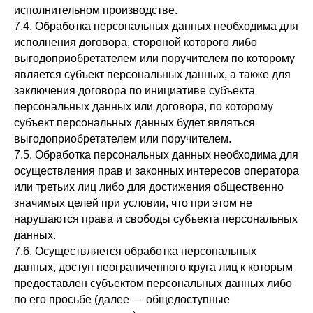
исполнительном производстве.
7.4. Обработка персональных данных необходима для
исполнения договора, стороной которого либо
выгодоприобретателем или поручителем по которому
является субъект персональных данных, а также для
заключения договора по инициативе субъекта
персональных данных или договора, по которому
субъект персональных данных будет являться
выгодоприобретателем или поручителем.
7.5. Обработка персональных данных необходима для
осуществления прав и законных интересов оператора
или третьих лиц либо для достижения общественно
значимых целей при условии, что при этом не
нарушаются права и свободы субъекта персональных
данных.
7.6. Осуществляется обработка персональных
данных, доступ неограниченного круга лиц к которым
предоставлен субъектом персональных данных либо
по его просьбе (далее — общедоступные