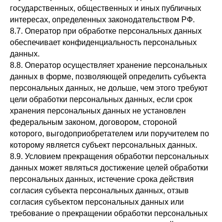
государственных, общественных и иных публичных
интересах, определенных законодательством РФ.
8.7. Оператор при обработке персональных данных
обеспечивает конфиденциальность персональных
данных.
8.8. Оператор осуществляет хранение персональных
данных в форме, позволяющей определить субъекта
персональных данных, не дольше, чем этого требуют
цели обработки персональных данных, если срок
хранения персональных данных не установлен
федеральным законом, договором, стороной
которого, выгодоприобретателем или поручителем по
которому является субъект персональных данных.
8.9. Условием прекращения обработки персональных
данных может являться достижение целей обработки
персональных данных, истечение срока действия
согласия субъекта персональных данных, отзыв
согласия субъектом персональных данных или
требование о прекращении обработки персональных