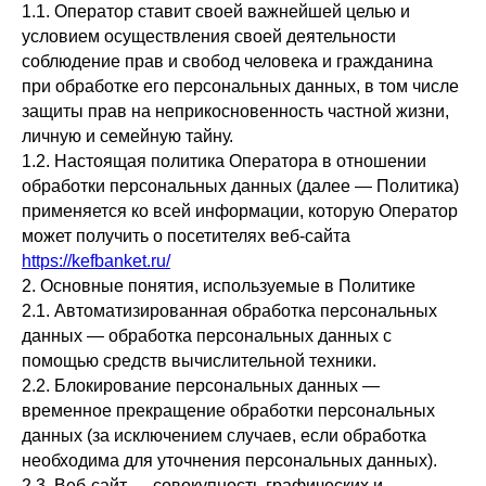
1.1. Оператор ставит своей важнейшей целью и
условием осуществления своей деятельности
соблюдение прав и свобод человека и гражданина
при обработке его персональных данных, в том числе
защиты прав на неприкосновенность частной жизни,
личную и семейную тайну.
1.2. Настоящая политика Оператора в отношении
обработки персональных данных (далее — Политика)
применяется ко всей информации, которую Оператор
может получить о посетителях веб-сайта
https://kefbanket.ru/
2. Основные понятия, используемые в Политике
2.1. Автоматизированная обработка персональных
данных — обработка персональных данных с
помощью средств вычислительной техники.
2.2. Блокирование персональных данных —
временное прекращение обработки персональных
данных (за исключением случаев, если обработка
необходима для уточнения персональных данных).
2.3. Веб-сайт — совокупность графических и