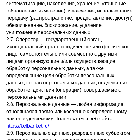
систематизацию, накопление, хранение, уточнение
(обновление, изменение), извлечение, использование,
передачу (распространение, предоставление, доступ),
обезличивание, блокирование, удаление,
уничтожение персональных данных.
2.7. Оператор — государственный орган,
муниципальный орган, юридическое или физическое
лицо, самостоятельно или совместно с другими
лицами организующие и/или осуществляющие
обработку персональных данных, а также
определяющие цели обработки персональных
данных, состав персональных данных, подлежащих
обработке, действия (операции), совершаемые с
персональными данными.
2.8. Персональные данные — любая информация,
относящаяся прямо или косвенно к определенному
или определяемому Пользователю веб-сайта
https://kefbanket.ru/
2.9. Персональные данные, разрешенные субъектом