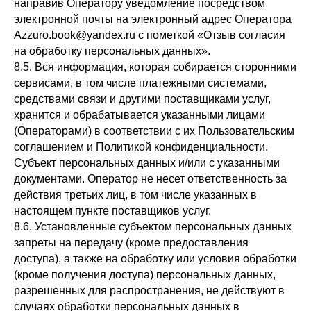
направив Оператору уведомление посредством
электронной почты на электронный адрес Оператора
Azzuro.book@yandex.ru с пометкой «Отзыв согласия
на обработку персональных данных».
8.5. Вся информация, которая собирается сторонними
сервисами, в том числе платежными системами,
средствами связи и другими поставщиками услуг,
хранится и обрабатывается указанными лицами
(Операторами) в соответствии с их Пользовательским
соглашением и Политикой конфиденциальности.
Субъект персональных данных и/или с указанными
документами. Оператор не несет ответственность за
действия третьих лиц, в том числе указанных в
настоящем пункте поставщиков услуг.
8.6. Установленные субъектом персональных данных
запреты на передачу (кроме предоставления
доступа), а также на обработку или условия обработки
(кроме получения доступа) персональных данных,
разрешенных для распространения, не действуют в
случаях обработки персональных данных в