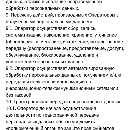
данных, а также выявление неправомерной
обработки персональных данных.
9. Перечень действий, производимых Оператором с
полученными персональными данными
9.1. Оператор осуществляет сбор, запись,
систематизацию, накопление, хранение, уточнение
(обновление, изменение), извлечение, использование,
передачу (распространение, предоставление, доступ),
обезличивание, блокирование, удаление и
уничтожение персональных данных.
9.2. Оператор осуществляет автоматизированную
обработку персональных данных с получением и/или
передачей полученной информации по
информационно-телекоммуникационным сетям или
без таковой.
10. Трансграничная передача персональных данных
10.1. Оператор до начала осуществления
деятельности по трансграничной передаче
персональных данных обязан уведомить
уполномоченный орган по защите прав субъектов