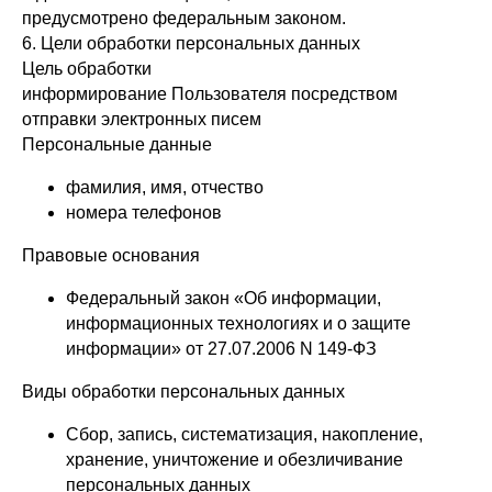
предусмотрено федеральным законом.
6. Цели обработки персональных данных
Цель обработки
информирование Пользователя посредством
отправки электронных писем
Персональные данные
фамилия, имя, отчество
номера телефонов
Правовые основания
Федеральный закон «Об информации,
информационных технологиях и о защите
информации» от 27.07.2006 N 149-ФЗ
Виды обработки персональных данных
Сбор, запись, систематизация, накопление,
хранение, уничтожение и обезличивание
персональных данных