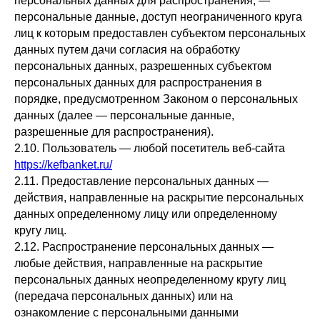
персональных данных для распространения, —
персональные данные, доступ неограниченного круга
лиц к которым предоставлен субъектом персональных
данных путем дачи согласия на обработку
персональных данных, разрешенных субъектом
персональных данных для распространения в
порядке, предусмотренном Законом о персональных
данных (далее — персональные данные,
разрешенные для распространения).
2.10. Пользователь — любой посетитель веб-сайта
https://kefbanket.ru/
2.11. Предоставление персональных данных —
действия, направленные на раскрытие персональных
данных определенному лицу или определенному
кругу лиц.
2.12. Распространение персональных данных —
любые действия, направленные на раскрытие
персональных данных неопределенному кругу лиц
(передача персональных данных) или на
ознакомление с персональными данными