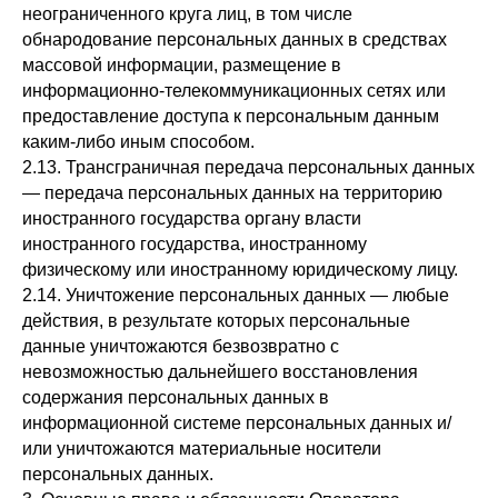
неограниченного круга лиц, в том числе
обнародование персональных данных в средствах
массовой информации, размещение в
информационно-телекоммуникационных сетях или
предоставление доступа к персональным данным
каким-либо иным способом.
2.13. Трансграничная передача персональных данных
— передача персональных данных на территорию
иностранного государства органу власти
иностранного государства, иностранному
физическому или иностранному юридическому лицу.
2.14. Уничтожение персональных данных — любые
действия, в результате которых персональные
данные уничтожаются безвозвратно с
невозможностью дальнейшего восстановления
содержания персональных данных в
информационной системе персональных данных и/
или уничтожаются материальные носители
персональных данных.