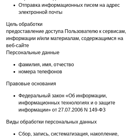
Отправка информационных писем на адрес
электронной почты
Цель обработки
предоставление доступа Пользователю к сервисам,
информации и/или материалам, содержащимся на
веб-сайте
Персональные данные
фамилия, имя, отчество
номера телефонов
Правовые основания
Федеральный закон «Об информации,
информационных технологиях и о защите
информации» от 27.07.2006 N 149-ФЗ
Виды обработки персональных данных
Сбор, запись, систематизация, накопление,