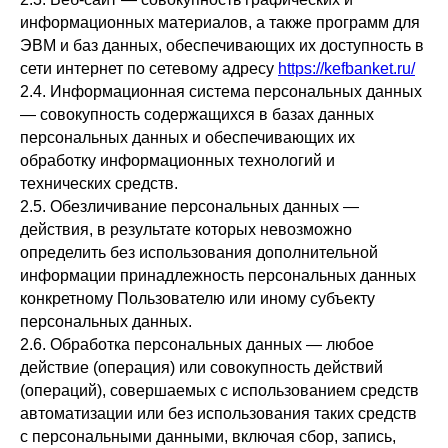
информационных материалов, а также программ для
ЭВМ и баз данных, обеспечивающих их доступность в
сети интернет по сетевому адресу
https://kefbanket.ru/
2.4. Информационная система персональных данных
— совокупность содержащихся в базах данных
персональных данных и обеспечивающих их
обработку информационных технологий и
технических средств.
2.5. Обезличивание персональных данных —
действия, в результате которых невозможно
определить без использования дополнительной
информации принадлежность персональных данных
конкретному Пользователю или иному субъекту
персональных данных.
2.6. Обработка персональных данных — любое
действие (операция) или совокупность действий
(операций), совершаемых с использованием средств
автоматизации или без использования таких средств
с персональными данными, включая сбор, запись,