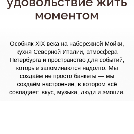
Петербурга и пространство для событий,
которые запоминаются надолго. Мы
создаём не просто банкеты — мы
создаём настроение, в котором всё
совпадает: вкус, музыка, люди и эмоции.
Особняк с характером