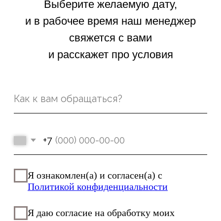
@2026. Все права защищены
Пользовательское соглашение
Политика конфиденциальности